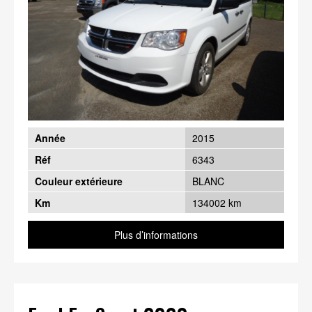
Année
2015
Réf
6343
Couleur extérieure
BLANC
Km
134002 km
Plus d’informations