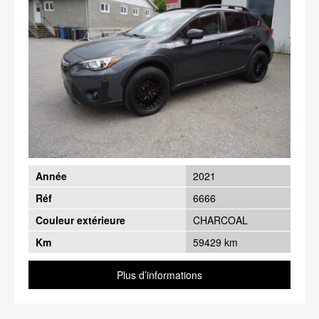
Année
2021
Réf
6666
Couleur extérieure
CHARCOAL
Km
59429 km
Plus d’informations