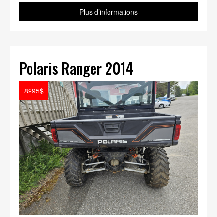
Plus d’informations
Polaris Ranger 2014
8995$