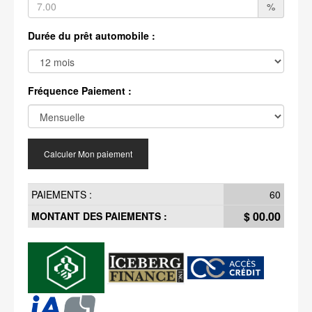
%
Durée du prêt automobile :
Fréquence Paiement :
Calculer Mon paiement
PAIEMENTS :
60
$ 00.00
MONTANT DES PAIEMENTS :