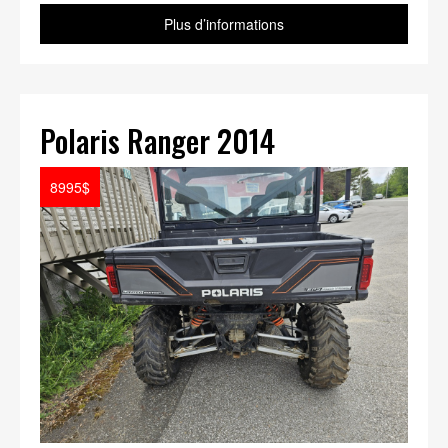
Plus d’informations
Polaris Ranger 2014
8995$