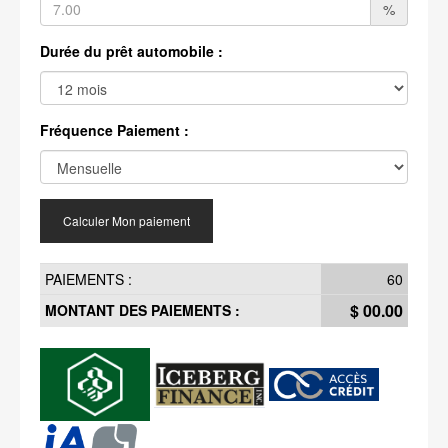
%
Durée du prêt automobile :
Fréquence Paiement :
Calculer Mon paiement
PAIEMENTS :
60
$ 00.00
MONTANT DES PAIEMENTS :