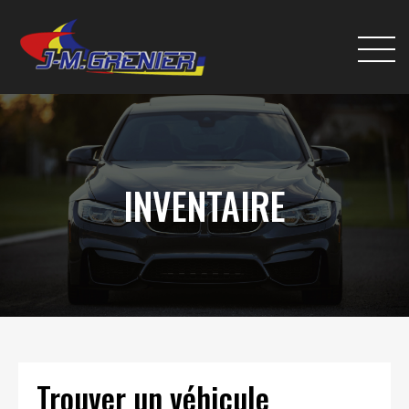
INVENTAIRE
Trouver un véhicule