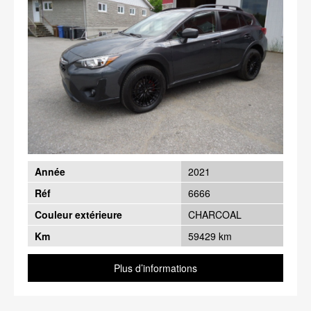
Année
2021
Réf
6666
Couleur extérieure
CHARCOAL
Km
59429 km
Plus d’informations