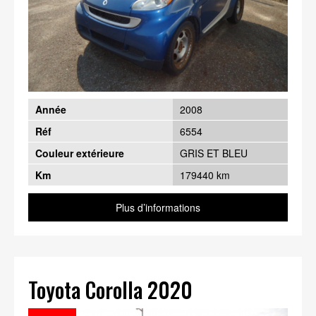
Année
2008
Réf
6554
Couleur extérieure
GRIS ET BLEU
Km
179440 km
Plus d’informations
Toyota Corolla 2020