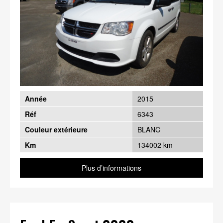
Année
2015
Réf
6343
Couleur extérieure
BLANC
Km
134002 km
Plus d’informations