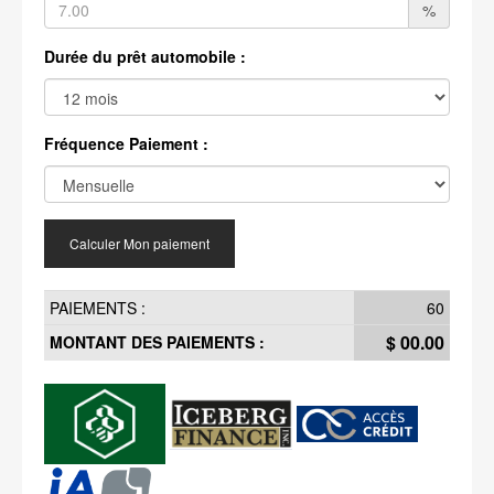
%
Durée du prêt automobile :
Fréquence Paiement :
Calculer Mon paiement
PAIEMENTS :
60
$ 00.00
MONTANT DES PAIEMENTS :