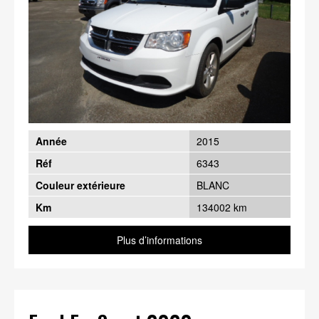
Année
2015
Réf
6343
Couleur extérieure
BLANC
Km
134002 km
Plus d’informations