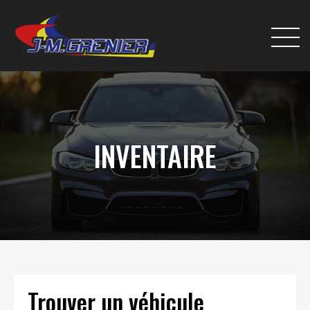
INVENTAIRE
Trouver un véhicule