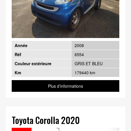
Année
2008
Réf
6554
Couleur extérieure
GRIS ET BLEU
Km
179440 km
Plus d’informations
Toyota Corolla 2020