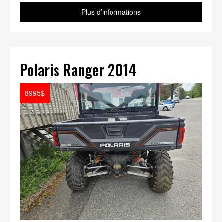
Plus d’informations
Polaris Ranger 2014
8995$