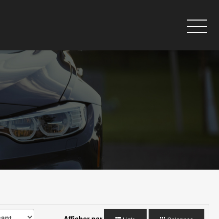
Afficher par