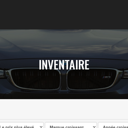
INVENTAIRE