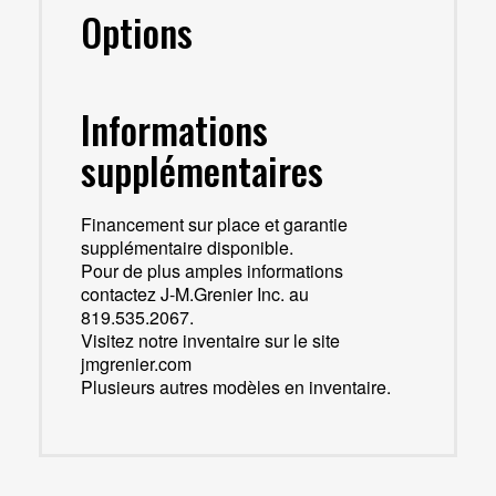
Options
Informations
supplémentaires
Financement sur place et garantie
supplémentaire disponible.
Pour de plus amples informations
contactez J-M.Grenier Inc. au
819.535.2067.
Visitez notre inventaire sur le site
jmgrenier.com
Plusieurs autres modèles en inventaire.