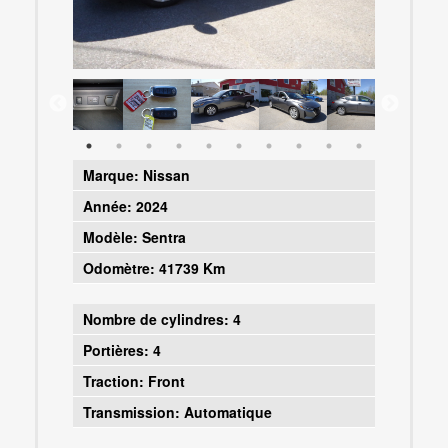
Marque:
Nissan
Année:
2024
Modèle:
Sentra
Odomètre:
41739 Km
Nombre de cylindres:
4
Portières:
4
Traction:
Front
Transmission:
Automatique