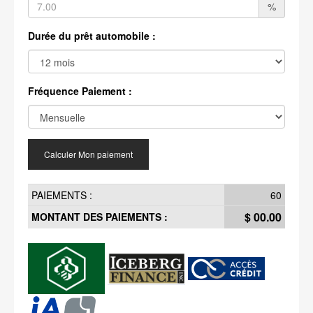
%
Durée du prêt automobile :
Fréquence Paiement :
Calculer Mon paiement
PAIEMENTS :
60
$ 00.00
MONTANT DES PAIEMENTS :