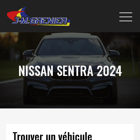
NISSAN SENTRA 2024
Trouver un véhicule